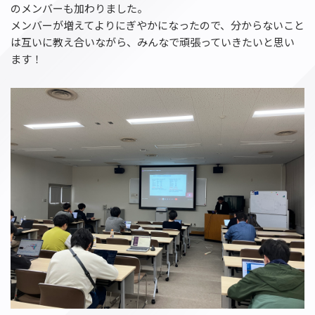
のメンバーも加わりました。
メンバーが増えてよりにぎやかになったので、分からないこと
は互いに教え合いながら、みんなで頑張っていきたいと思い
ます！