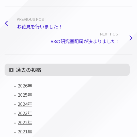
PREVIOUS POST
お花見を行いました！
NEXT POST
B3の研究室配属が決まりました！
過去の投稿
2026年
2025年
2024年
2023年
2022年
2021年