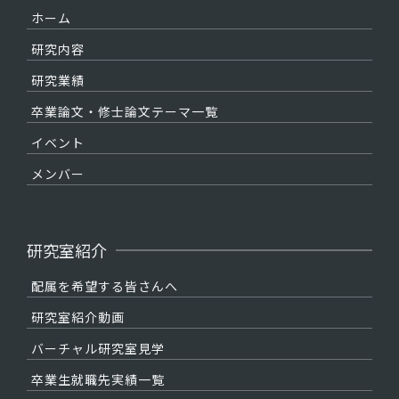
ホーム
研究内容
研究業績
卒業論文・修士論文テーマ一覧
イベント
メンバー
研究室紹介
配属を希望する皆さんへ
研究室紹介動画
バーチャル研究室見学
卒業生就職先実績一覧