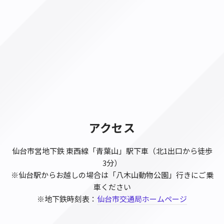
アクセス
仙台市営地下鉄 東西線「青葉山」駅下車（北1出口から徒歩
3分）
※仙台駅からお越しの場合は「八木山動物公園」行きにご乗
車ください
※地下鉄時刻表：
仙台市交通局ホームページ