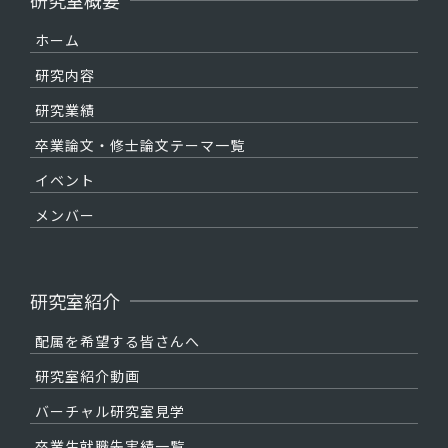
研究室概要
ホーム
研究内容
研究業績
卒業論文・修士論文テーマ一覧
イベント
メンバー
研究室紹介
配属を希望する皆さんへ
研究室紹介動画
バーチャル研究室見学
卒業生就職先実績一覧