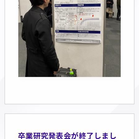
卒業研究発表会が終了しまし