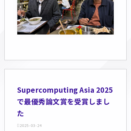
Supercomputing Asia 2025
で最優秀論文賞を受賞しまし
た
2025-03-24