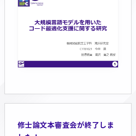
修士論文本審査会が終了しま