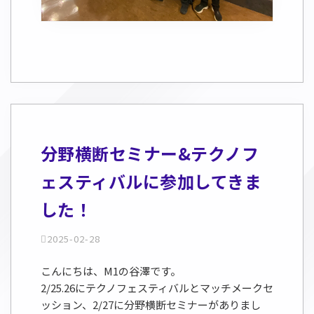
分野横断セミナー&テクノフ
ェスティバルに参加してきま
した！
2025-02-28
こんにちは、M1の谷澤です。
2/25.26にテクノフェスティバルとマッチメークセ
ッション、2/27に分野横断セミナーがありまし