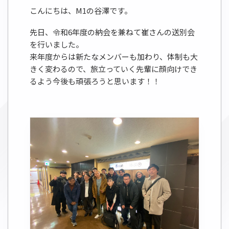
こんにちは、M1の谷澤です。
先日、令和6年度の納会を兼ねて崔さんの送別会
を行いました。
来年度からは新たなメンバーも加わり、体制も大
きく変わるので、旅立っていく先輩に顔向けでき
るよう今後も頑張ろうと思います！！