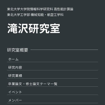
東北大学大学院情報科学研究科 高性能計算論
東北大学工学部 機械知能・航空工学科
滝沢研究室
研究室概要
ホーム
研究内容
研究業績
卒業論文・修士論文テーマ一覧
イベント
メンバー