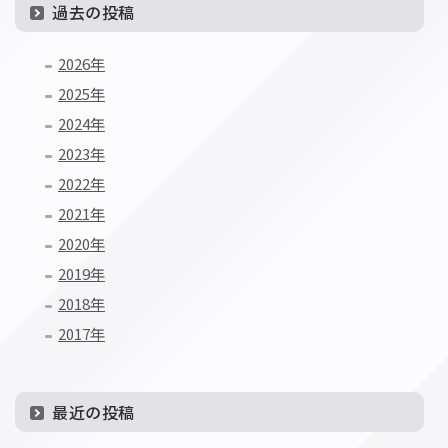
過去の投稿
ペ
2026年
ー
2025年
ジ
2024年
送
2023年
2022年
り
2021年
2020年
2019年
2018年
2017年
最近の投稿