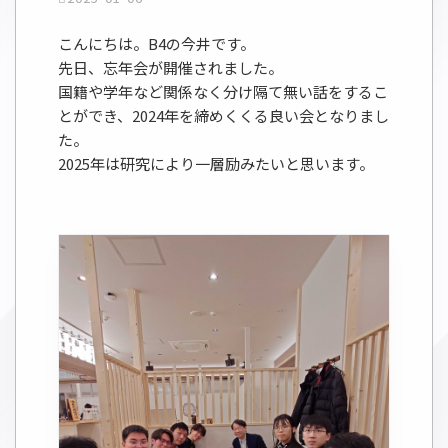
こんにちは。B4の今井です。
先日、忘年会が開催されました。
国籍や学年など関係なく分け隔て無い話をするこ
とができ、2024年を締めくくる良い会となりまし
た。
2025年は研究により一層励みたいと思います。