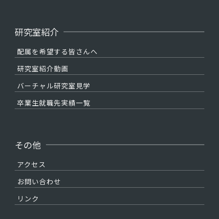
研究室紹介
配属を希望する皆さんへ
研究室紹介動画
バーチャル研究室見学
卒業生就職先実績一覧
その他
アクセス
お問い合わせ
リンク