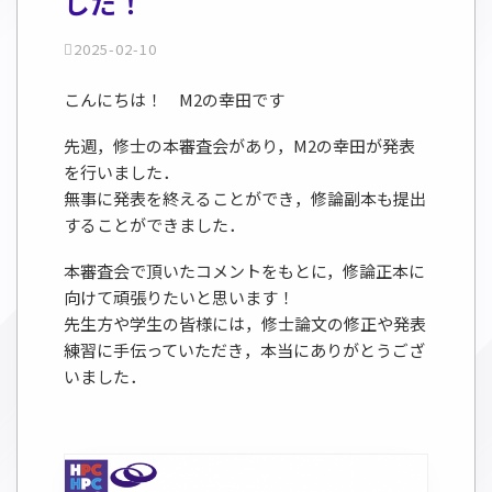
した！
2025-02-10
こんにちは！ M2の幸田です
先週，修士の本審査会があり，M2の幸田が発表
を行いました．
無事に発表を終えることができ，修論副本も提出
することができました．
本審査会で頂いたコメントをもとに，修論正本に
向けて頑張りたいと思います！
先生方や学生の皆様には，修士論文の修正や発表
練習に手伝っていただき，本当にありがとうござ
いました．