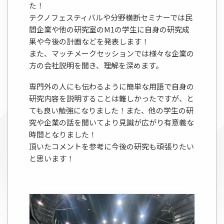
た！
テクノフェスティバルや分野横断セミナーでは民
間企業や他の研究室のM1の学生に自身の研究成
果や今後の計画などを発表します！
また、マッチメークセッションでは様々な企業の
方の会社説明を聞き、理解を深めます。
専門外の人にも伝わるように簡単な用語で自身の
研究内容を説明することは難しかったですが、と
ても良い勉強になりました！また、他の学生の研
究や企業の話を聞いてより見識が広がり有意義な
時間となりました！
頂いたコメントを参考に今後の研究も頑張りたい
と思います！