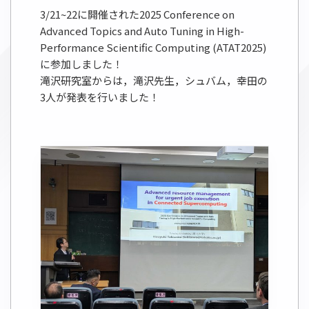
3/21~22に開催された2025 Conference on
Advanced Topics and Auto Tuning in High-
Performance Scientific Computing (ATAT2025)
に参加しました！
滝沢研究室からは，滝沢先生，シュバム，幸田の
3人が発表を行いました！