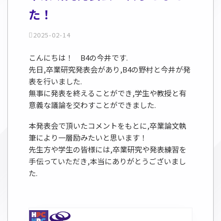
た！
2025-02-14
こんにちは！ B4の今井です.
先日,卒業研究発表会があり,B4の野村と今井が発
表を行いました.
無事に発表を終えることができ,学生や教授と有
意義な議論を交わすことができました.
本発表会で頂いたコメントをもとに,卒業論文執
筆により一層励みたいと思います！
先生方や学生の皆様には,卒業研究や発表練習を
手伝っていただき,本当にありがとうございまし
た.