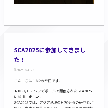
SCA2025に参加してきまし
た！
2025-03-24
こんにちは！M2の幸田です．
3/10~3/13にシンガポールで開催されたSCA2025
に参加しました．
SCA2025では，アジア地域のHPC分野の研究者が