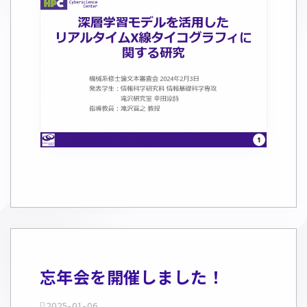
忘年会を開催しました！
2025-01-06