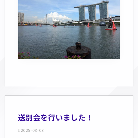
送別会を行いました！
2025-03-03