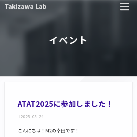
Takizawa Lab
イベント
ATAT2025に参加しました！
2025-03-24
こんにちは！M2の幸田です！