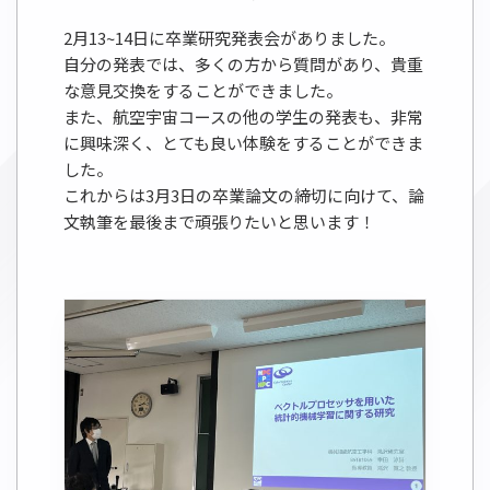
2月13~14日に卒業研究発表会がありました。
自分の発表では、多くの方から質問があり、貴重
な意見交換をすることができました。
また、航空宇宙コースの他の学生の発表も、非常
に興味深く、とても良い体験をすることができま
した。
これからは3月3日の卒業論文の締切に向けて、論
文執筆を最後まで頑張りたいと思います！