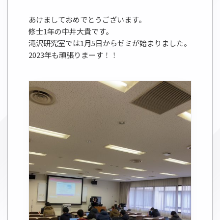
あけましておめでとうございます。
修士1年の中井大貴です。
滝沢研究室では1月5日からゼミが始まりました。
2023年も頑張りまーす！！