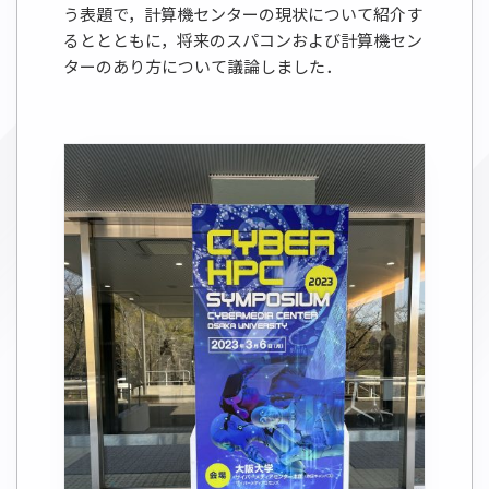
う表題で，計算機センターの現状について紹介す
るととともに，将来のスパコンおよび計算機セン
ターのあり方について議論しました．