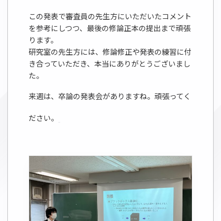
この発表で審査員の先生方にいただいたコメント
を参考にしつつ、最後の修論正本の提出まで頑張
ります。
研究室の先生方には、修論修正や発表の練習に付
き合っていただき、本当にありがとうございまし
た。
来週は、卒論の発表会がありますね。頑張ってく
ださい。