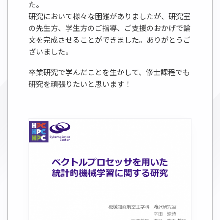
た。
研究において様々な困難がありましたが、研究室
の先生方、学生方のご指導、ご支援のおかげで論
文を完成させることができました。ありがとうご
ざいました。
卒業研究で学んだことを生かして、修士課程でも
研究を頑張りたいと思います！