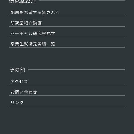
研究室紹介
配属を希望する皆さんへ
研究室紹介動画
バーチャル研究室見学
卒業生就職先実績一覧
その他
アクセス
お問い合わせ
リンク