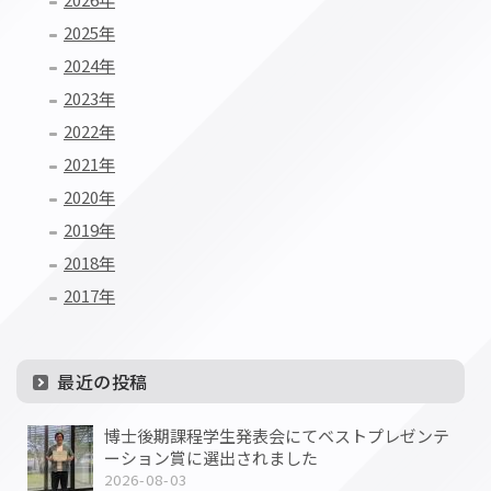
ー
2025年
ジ
2024年
送
2023年
2022年
り
2021年
2020年
2019年
2018年
2017年
最近の投稿
博士後期課程学生発表会にてベストプレゼンテ
ーション賞に選出されました
2026-08-03