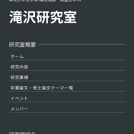
滝沢研究室
研究室概要
ホーム
研究内容
研究業績
卒業論文・修士論文テーマ一覧
イベント
メンバー