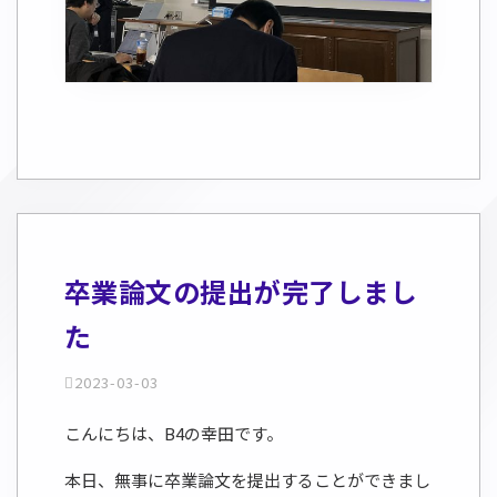
卒業論文の提出が完了しまし
た
2023-03-03
こんにちは、B4の幸田です。
本日、無事に卒業論文を提出することができまし