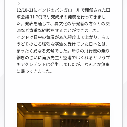
す。
12/18-21にインドのバンガロールで開催された国
際会議(HiPC)で研究成果の発表を行ってきまし
た。発表を通して、異文化の研究者の方々との交
流など貴重な経験をすることができました。
インドは日中の気温が28℃程度まで上がり、ちょ
うどそのころ強烈な寒波を受けていた日本とは、
まったく異なる気候でした。帰りの飛行機の乗り
継ぎのさいに滝沢先生と空港ではぐれるというプ
チアクシデントは発生しましたが、なんとか無事
に帰ってきました。