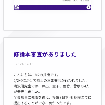
修論本審査がありました
2023-02-10
こんにちは、M2の井出です。
2/2~9にかけて修士の本審査会が行われました。
滝沢研究室では、井出、金子、佐竹、菅原の4人
が発表しました。
全員無事に発表を終え、修論 (副本) も期限までに
提出することができ、良かったです。