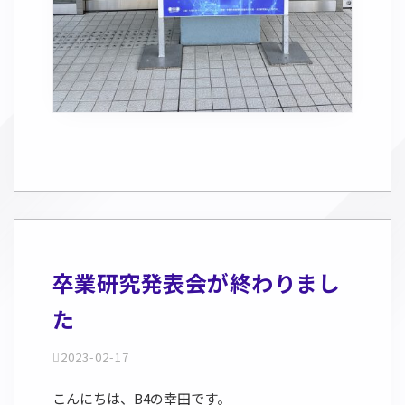
卒業研究発表会が終わりまし
た
2023-02-17
こんにちは、B4の幸田です。