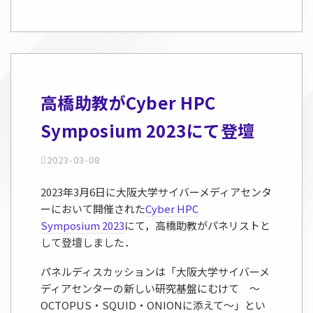
高橋助教がCyber HPC
Symposium 2023にて登壇
2023-03-08
2023年3月6日に大阪大学サイバーメディアセンタ
ーにおいて開催された
Cyber HPC
Symposium 2023
にて，高橋助教がパネリストと
して登壇しました．
パネルディスカッションは「大阪大学サイバーメ
ディアセンターの新しい研究基盤にむけて ～
OCTOPUS・SQUID・ONIONに添えて～」とい