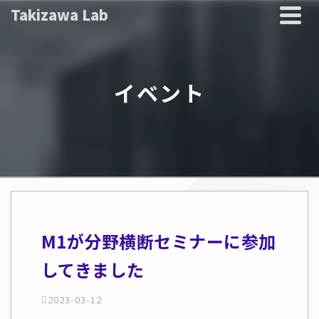
Takizawa Lab
イベント
M1が分野横断セミナーに参加
してきました
2023-03-12