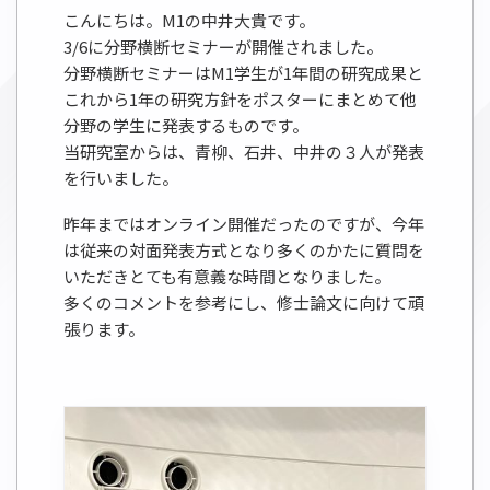
こんにちは。M1の中井大貴です。
3/6に分野横断セミナーが開催されました。
分野横断セミナーはM1学生が1年間の研究成果と
これから1年の研究方針をポスターにまとめて他
分野の学生に発表するものです。
当研究室からは、青柳、石井、中井の３人が発表
を行いました。
昨年まではオンライン開催だったのですが、今年
は従来の対面発表方式となり多くのかたに質問を
いただきとても有意義な時間となりました。
多くのコメントを参考にし、修士論文に向けて頑
張ります。