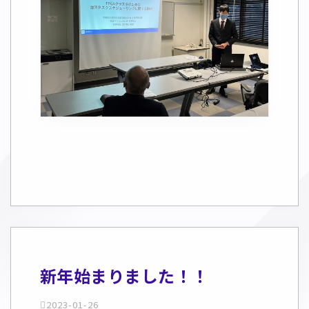
新年始まりました！！
2023-01-26